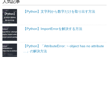
人気記事
【Python】文字列から数字だけを取り出す方法
【Python】ImportErrorを解決する方法
【Python】「AttributeError: ~ object has no attribute
…」の解決方法
【Python】Jsonファイルを読み込むときに発生するエ
ラーの解決方法
matplotlibの図を表示できないエラーを解決する方法