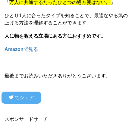
「
万人に共通するたったひとつの処方箋はない。
」
ひとり1人に合ったタイプを知ることで、最適なやる気の
上げる方法を理解することができます。
人に物を教える立場にある方におすすめです。
Amazonで見る
最後までお読みいただきありがとうございます。
でシェア
スポンサードサーチ