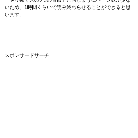
いため、1時間くらいで読み終わらせることができると思
います。
スポンサードサーチ