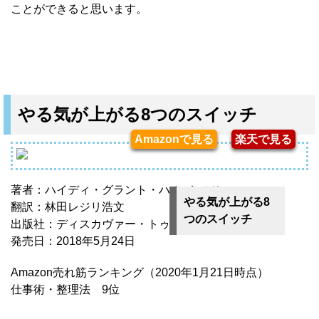
ことができると思います。
やる気が上がる8つのスイッチ
Amazonで見る
楽天で見る
著者：ハイディ・グラント・ハルバ―ソン
やる気が上がる8
翻訳：林田レジリ浩文
つのスイッチ
出版社：ディスカヴァー・トゥエンティワン
発売日：2018年5月24日
Amazon売れ筋ランキング（2020年1月21日時点）
仕事術・整理法 9位