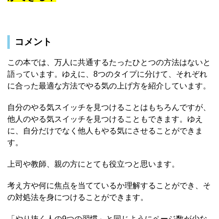
コメント
この本では、万人に共通するたったひとつの方法はないと
語っています。ゆえに、8つのタイプに分けて、それぞれ
に合った最適な方法でやる気の上げ方を紹介しています。
自分のやる気スイッチを見つけることはもちろんですが、
他人のやる気スイッチを見つけることもできます。ゆえ
に、自分だけでなく他人もやる気にさせることができま
す。
上司や教師、親の方にとても役立つと思います。
考え方や何に焦点を当てているか理解することができ、そ
の対処法を身につけることができます。
「やり抜く人の9つの習慣」と同じようにページ数が少な