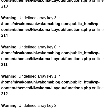
content/themes/Niwakoma-Layout/functions.php
on line
213
Warning
: Undefined array key 3 in
/home/niwakoma/niwakomablog.com/public_html/wp-
content/themes/Niwakoma-Layout/functions.php
on line
214
Warning
: Undefined array key 0 in
/home/niwakoma/niwakomablog.com/public_html/wp-
content/themes/Niwakoma-Layout/functions.php
on line
211
Warning
: Undefined array key 1 in
/home/niwakoma/niwakomablog.com/public_html/wp-
content/themes/Niwakoma-Layout/functions.php
on line
212
Warning
: Undefined array key 2 in