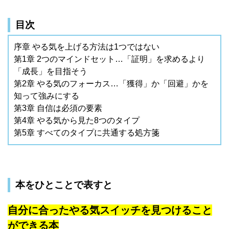
目次
序章 やる気を上げる方法は1つではない
第1章 2つのマインドセット…「証明」を求めるより
「成長」を目指そう
第2章 やる気のフォーカス…「獲得」か「回避」かを
知って強みにする
第3章 自信は必須の要素
第4章 やる気から見た8つのタイプ
第5章 すべてのタイプに共通する処方箋
本をひとことで表すと
自分に合ったやる気スイッチを見つけること
ができる本