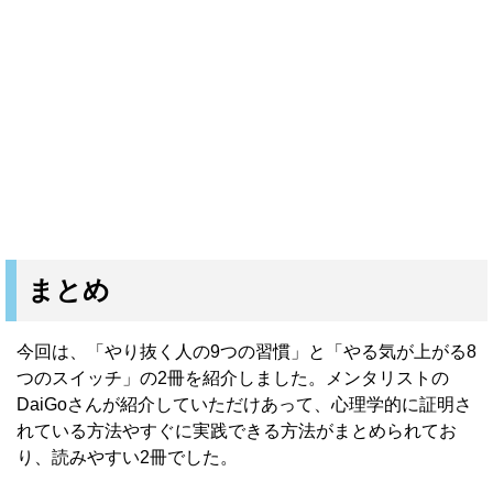
まとめ
今回は、「やり抜く人の9つの習慣」と「やる気が上がる8
つのスイッチ」の2冊を紹介しました。メンタリストの
DaiGoさんが紹介していただけあって、心理学的に証明さ
れている方法やすぐに実践できる方法がまとめられてお
り、読みやすい2冊でした。