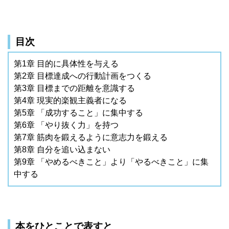
目次
第1章 目的に具体性を与える
第2章 目標達成への行動計画をつくる
第3章 目標までの距離を意識する
第4章 現実的楽観主義者になる
第5章 「成功すること」に集中する
第6章 「やり抜く力」を持つ
第7章 筋肉を鍛えるように意志力を鍛える
第8章 自分を追い込まない
第9章 「やめるべきこと」より「やるべきこと」に集
中する
本をひとことで表すと