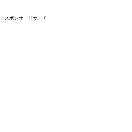
スポンサードサーチ