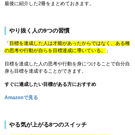
最後に紹介した2冊をまとめておきます。
やり抜く人の9つの習慣
「
目標を達成した人は才能があったからではなく、ある種
の思考や行動が自らを目標達成に導いている。
」
目標を達成した人の思考や行動を身につけることで自分自
身も目標を達成することができます。
すぐに達成したい目標がある方におすすめ
Amazonで見る
やる気が上がる8つのスイッチ