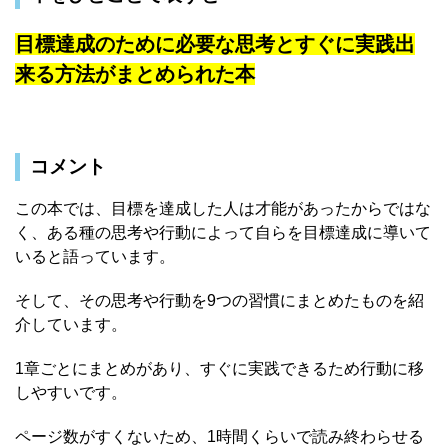
目標達成のために必要な思考とすぐに実践出
来る方法がまとめられた本
コメント
この本では、目標を達成した人は才能があったからではな
く、ある種の思考や行動によって自らを目標達成に導いて
いると語っています。
そして、その思考や行動を9つの習慣にまとめたものを紹
介しています。
1章ごとにまとめがあり、すぐに実践できるため行動に移
しやすいです。
ページ数がすくないため、1時間くらいで読み終わらせる