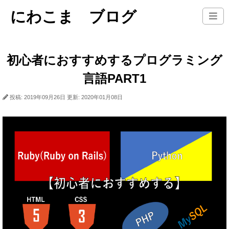
にわこま ブログ
初心者におすすめするプログラミング
言語PART1
投稿: 2019年09月26日
更新: 2020年01月08日