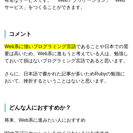
有名なサービスです。 「Webアプリケーション」「Web
サービス」をつくることができます。
コメント
Web系に強いプログラミング言語
であることや日本での需
要は高いため、Web系に進もうと考えている人は、勉強し
ておいて損はないプログラミング言語であると思います。
さらに、日本語で書かれた記事が多いためRubyの勉強に
おいて、挫折するということはないと思います。
どんな人におすすめか？
将来、Web系に進みたい人におすすめ