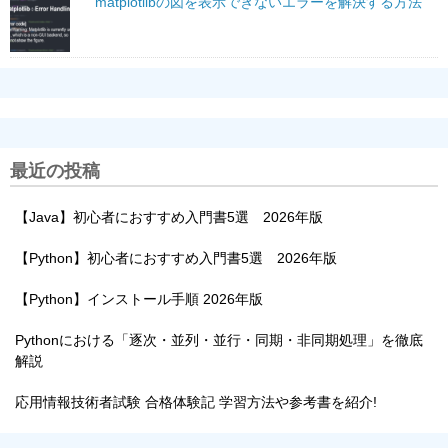
matplotlibの図を表示できないエラーを解決する方法
最近の投稿
【Java】初心者におすすめ入門書5選 2026年版
【Python】初心者におすすめ入門書5選 2026年版
【Python】インストール手順 2026年版
Pythonにおける「逐次・並列・並行・同期・非同期処理」を徹底
解説
応用情報技術者試験 合格体験記 学習方法や参考書を紹介!