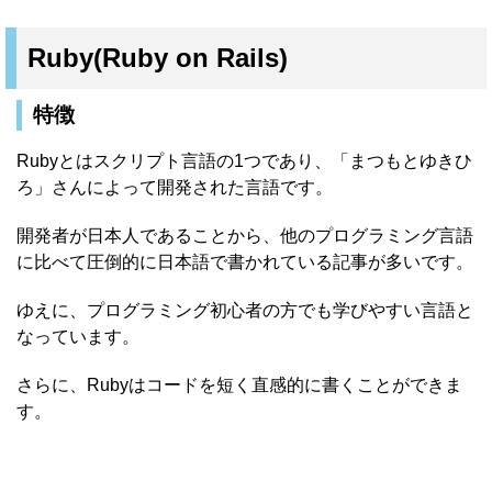
Ruby(Ruby on Rails)
特徴
Rubyとはスクリプト言語の1つであり、「まつもとゆきひ
ろ」さんによって開発された言語です。
開発者が日本人であることから、他のプログラミング言語
に比べて圧倒的に日本語で書かれている記事が多いです。
ゆえに、プログラミング初心者の方でも学びやすい言語と
なっています。
さらに、Rubyはコードを短く直感的に書くことができま
す。