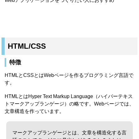
Webアプリケーションをつくりたい人におすすめ
HTML/CSS
特徴
HTMLとCSSとはWebページを作るプログラミング言語で
す。
HTMLとはHyper Text Markup Language（ハイパーテキス
トマークアップランゲージ）の略です。Webページでは、
文章構造を作っています。
マークアップランゲージとは、文章を構造化する言