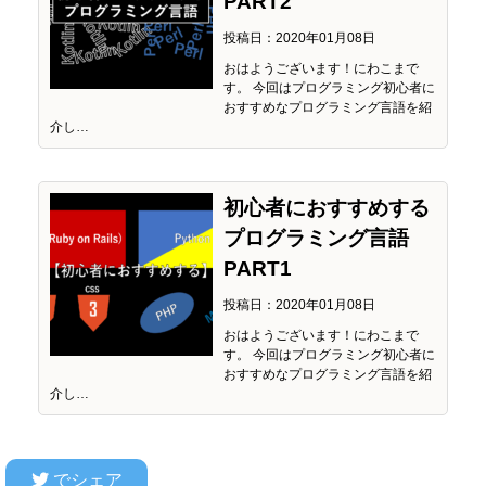
PART2
投稿日：2020年01月08日
おはようございます！にわこまで
す。 今回はプログラミング初心者に
おすすめなプログラミング言語を紹
介し…
初心者におすすめする
プログラミング言語
PART1
投稿日：2020年01月08日
おはようございます！にわこまで
す。 今回はプログラミング初心者に
おすすめなプログラミング言語を紹
介し…
でシェア