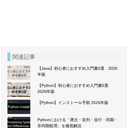
関連記事
【Java】初心者におすすめ入門書5選 2026
年版
【Python】初心者におすすめ入門書5選
2026年版
【Python】インストール手順 2026年版
Pythonにおける「逐次・並列・並行・同期・
非同期処理」を徹底解説