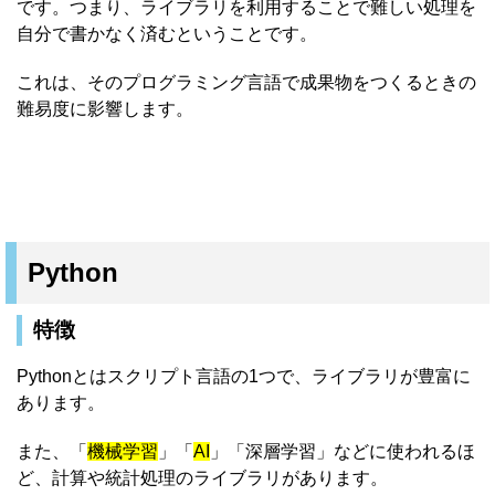
です。つまり、ライブラリを利用することで難しい処理を
自分で書かなく済むということです。
これは、そのプログラミング言語で成果物をつくるときの
難易度に影響します。
Python
特徴
Pythonとはスクリプト言語の1つで、ライブラリが豊富に
あります。
また、「
機械学習
」「
AI
」「深層学習」などに使われるほ
ど、計算や統計処理のライブラリがあります。