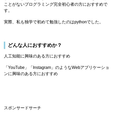
ことがないプログラミング完全初心者の方におすすめで
す。
実際、私も独学で初めて勉強したのはpythonでした。
どんな人におすすめか？
人工知能に興味のある方におすすめ
「YouTube」「Instagram」のようなWebアプリケーショ
ンに興味のある方におすすめ
スポンサードサーチ