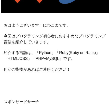
おはようございます！にわこまです。
今回はプログラミング初心者におすすめなプログラミング
言語を紹介していきます。
紹介する言語は、「Python」「Ruby(Ruby on Rails)」
「HTML/CSS」「PHP+MySQL」です。
何かご指摘があればご連絡ください！
スポンサードサーチ