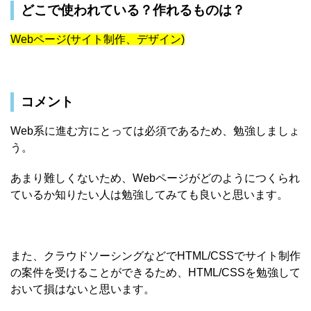
どこで使われている？作れるものは？
Webページ(サイト制作、デザイン)
コメント
Web系に進む方にとっては必須であるため、勉強しましょ
う。
あまり難しくないため、Webページがどのようにつくられ
ているか知りたい人は勉強してみても良いと思います。
また、クラウドソーシングなどでHTML/CSSでサイト制作
の案件を受けることができるため、HTML/CSSを勉強して
おいて損はないと思います。