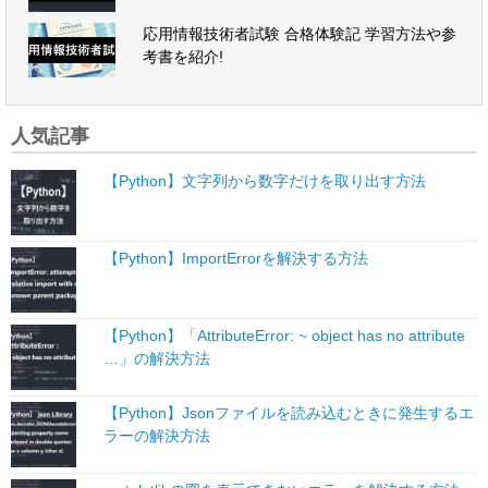
応用情報技術者試験 合格体験記 学習方法や参
考書を紹介!
人気記事
【Python】文字列から数字だけを取り出す方法
【Python】ImportErrorを解決する方法
【Python】「AttributeError: ~ object has no attribute
…」の解決方法
【Python】Jsonファイルを読み込むときに発生するエ
ラーの解決方法