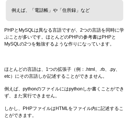
例えば、「電話帳」や「住所録」など
PHPとMySQLは異なる言語ですが、2つの言語を同時に学
ぶことが多いです。ほとんどのPHPの参考書はPHPと
MySQLの2つを勉強するような作りになっています。
ほとんどの言語は、1つの拡張子（例：.html、.rb、.py、
etc）にその言語しか記述することができません。
例えば、pythonのファイルにはpythonしか書くことができ
ず、また実行できません。
しかし、PHPファイルはHTMLをファイル内に記述するこ
とができます。