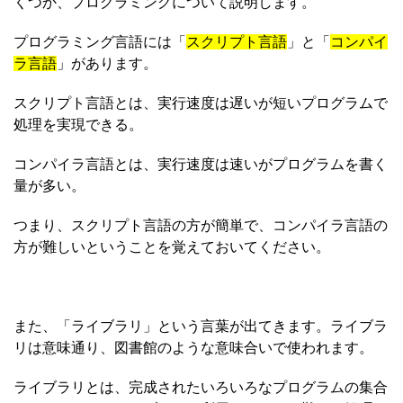
くつか、プログラミングについて説明します。
プログラミング言語には「
スクリプト言語
」と「
コンパイ
ラ言語
」があります。
スクリプト言語とは、実行速度は遅いが短いプログラムで
処理を実現できる。
コンパイラ言語とは、実行速度は速いがプログラムを書く
量が多い。
つまり、スクリプト言語の方が簡単で、コンパイラ言語の
方が難しいということを覚えておいてください。
また、「ライブラリ」という言葉が出てきます。ライブラ
リは意味通り、図書館のような意味合いで使われます。
ライブラリとは、完成されたいろいろなプログラムの集合