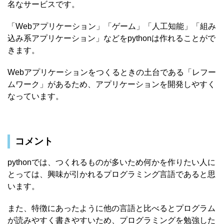
名なサービスです。
「Webアプリケーション」「ゲーム」「人工知能」「組み
込み系アプリケーション」などをpythonは作れることがで
きます。
Webアプリケーションをつくるときの土台である「レフー
ムワーク」があるため、アプリケーションを開発しやすく
なっています。
コメント
pythonでは、つくれるものが多いため何かを作りたい人に
とっては、興味が引かれるプログラミング言語であると思
います。
また、特徴にあったように他の言語と比べるとプログラム
が読みやすく書きやすいため、プログラミングを勉強した