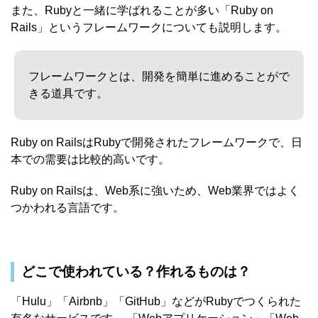
また、Rubyと一緒に学ばれることが多い「Ruby on
Rails」というフレームワークについても説明します。
フレームワークとは、開発を簡単に進めることがで
きる道具です。
Ruby on RailsはRubyで開発されたフレームワークで、日
本での需要は比較的高いです。
Ruby on Railsは、Web系に強いため、Web業界ではよく
つかわれる言語です。
どこで使われている？作れるものは？
「Hulu」「Airbnb」「GitHub」などがRubyでつくられた