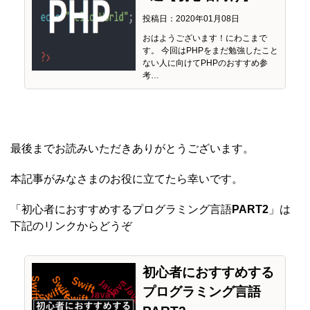
投稿日：2020年01月08日
おはようございます！にわこまで
す。 今回はPHPをまだ勉強したこと
ない人に向けてPHPのおすすめ参
考…
最後までお読みいただきありがとうございます。
本記事がみなさまのお役に立てたら幸いです。
「初心者におすすめするプログラミング言語
PART2
」は
下記のリンクからどうぞ
初心者におすすめする
プログラミング言語