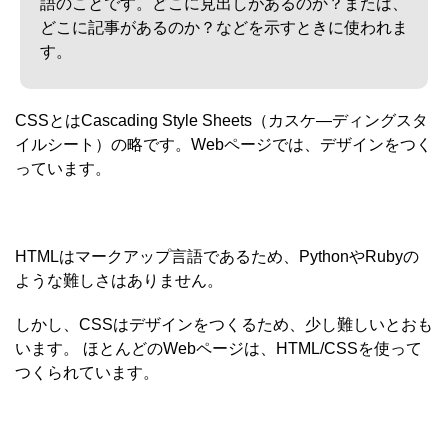
語のことです。どこに見出しがあるのか？または、
どこに記事があるのか？などを示すときに使われま
す。
CSSとはCascading Style Sheets（カスケ―ディングスタ
イルシート）の略です。Webページでは、デザインをつく
っています。
HTMLはマークアップ言語であるため、PythonやRubyの
ような難しさはありません。
しかし、CSSはデザインをつくるため、少し難しいとおも
います。 ほとんどのWebページは、HTML/CSSを使って
つくられています。