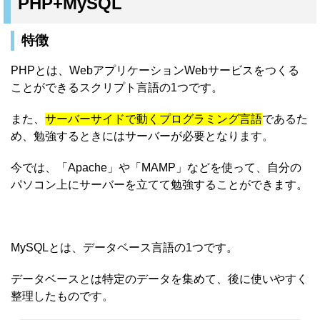
PHP+MySQL
特徴
PHPとは、WebアプリケーションWebサービスをつくる
ことができるスクリプト言語の1つです。
また、
サーバーサイドで動くプログラミング言語
であるた
め、勉強するときにはサーバーが必要となります。
今では、「Apache」や「MAMP」などを使って、自分の
パソコン上にサーバーを立てて勉強することができます。
MySQLとは、データベース言語の1つです。
データベースとは特定のデータを集めて、後に使いやすく
整理したものです。