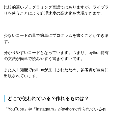
比較的遅いプログラミング言語ではありますが、ライブラ
リを使うことにより処理速度の高速化を実現できます。
少ないコードの量で簡単にプログラムを書くことができま
す。
分かりやすいコードとなっています。つまり、python特有
の文法が簡単で読みやすく書きやすいです。
また人工知能でpythonが注目されたため、参考書が豊富に
出版されています。
どこで使われている？作れるものは？
「YouTube」や「Instagram」がpythonで作られている有