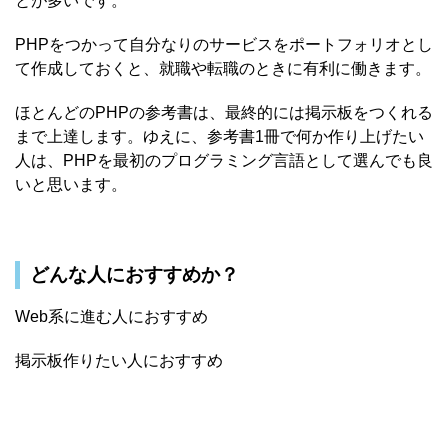
とが多いです。
PHPをつかって自分なりのサービスをポートフォリオとし
て作成しておくと、就職や転職のときに有利に働きます。
ほとんどのPHPの参考書は、最終的には掲示板をつくれる
まで上達します。ゆえに、参考書1冊で何か作り上げたい
人は、PHPを最初のプログラミング言語として選んでも良
いと思います。
どんな人におすすめか？
Web系に進む人におすすめ
掲示板作りたい人におすすめ