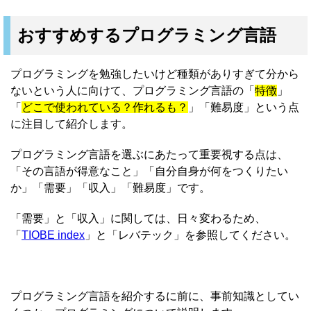
おすすめするプログラミング言語
プログラミングを勉強したいけど種類がありすぎて分から
ないという人に向けて、プログラミング言語の「
特徴
」
「
どこで使われている？作れるも？
」「難易度」という点
に注目して紹介します。
プログラミング言語を選ぶにあたって重要視する点は、
「その言語が得意なこと」「自分自身が何をつくりたい
か」「需要」「収入」「難易度」です。
「需要」と「収入」に関しては、日々変わるため、
「
TIOBE index
」と「レバテック」を参照してください。
プログラミング言語を紹介するに前に、事前知識としてい