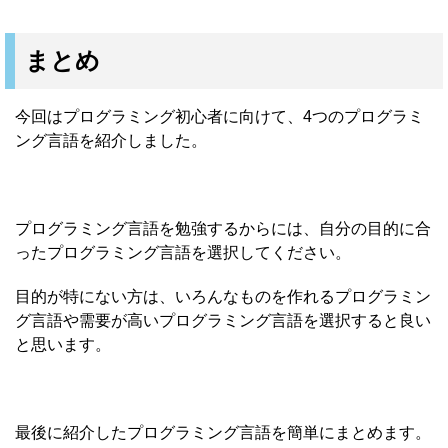
まとめ
今回はプログラミング初心者に向けて、4つのプログラミ
ング言語を紹介しました。
プログラミング言語を勉強するからには、自分の目的に合
ったプログラミング言語を選択してください。
目的が特にない方は、いろんなものを作れるプログラミン
グ言語や需要が高いプログラミング言語を選択すると良い
と思います。
最後に紹介したプログラミング言語を簡単にまとめます。