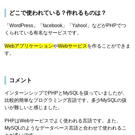
どこで使われている？作れるものは？
「WordPress」「facebook」「Yahoo!」などがPHPでつ
くられている有名なサービスです。
Webアプリケーション
や
Webサービス
を作ることができま
す。
コメント
インターンシップでPHPとMySQLを扱っていましたが、
比較的簡単なプログラミング言語です。多少MySQLの扱
いが難しいと感じました。
PHPはWebサービスでよく使われる言語です。また、
MySQLのようなデータベース言語と合わせて使われるこ