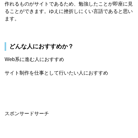
作れるものがサイトであるため、勉強したことが即座に見
ることができます。ゆえに挫折しにくい言語であると思い
ます。
どんな人におすすめか？
Web系に進む人におすすめ
サイト制作を仕事として行いたい人におすすめ
スポンサードサーチ