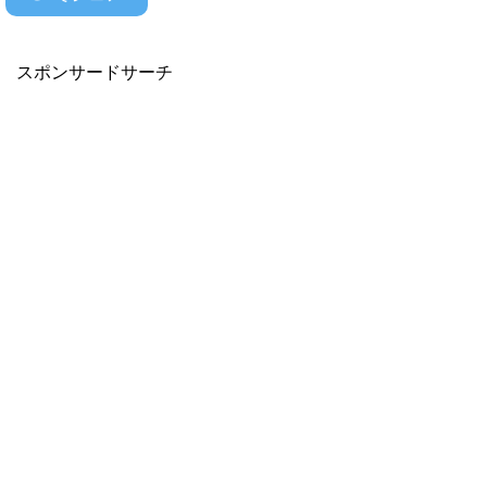
スポンサードサーチ