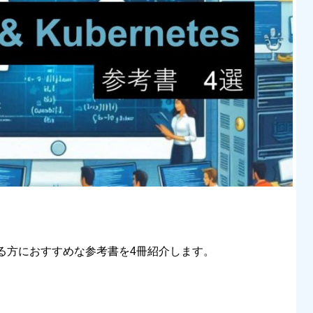
学習する方におすすめな参考書を4冊紹介します。