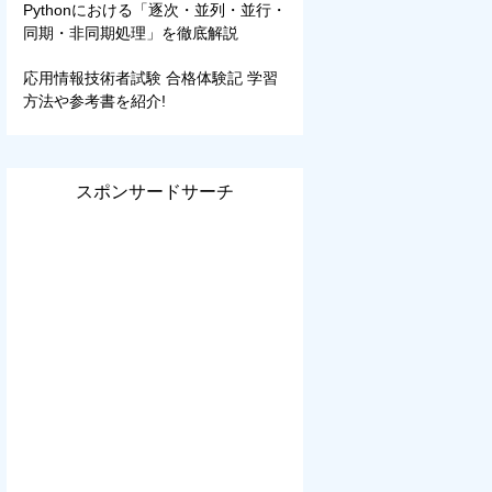
Pythonにおける「逐次・並列・並行・
同期・非同期処理」を徹底解説
応用情報技術者試験 合格体験記 学習
方法や参考書を紹介!
スポンサードサーチ