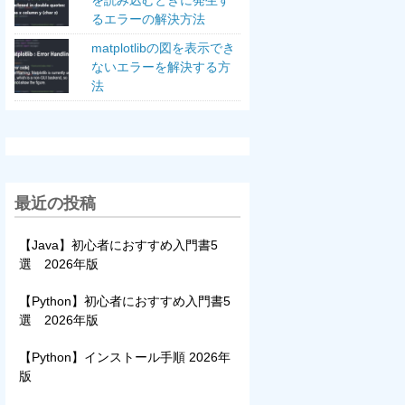
を読み込むときに発生す
るエラーの解決方法
matplotlibの図を表示でき
ないエラーを解決する方
法
最近の投稿
【Java】初心者におすすめ入門書5
選 2026年版
【Python】初心者におすすめ入門書5
選 2026年版
【Python】インストール手順 2026年
版