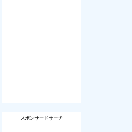
スポンサードサーチ