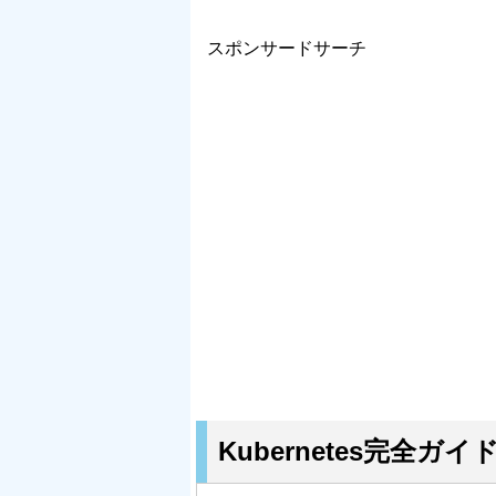
スポンサードサーチ
Kubernetes完全ガイ