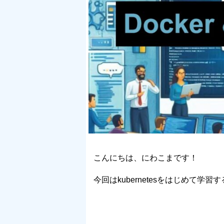
こんにちは、にわこまです！
今回はkubernetesをはじめて