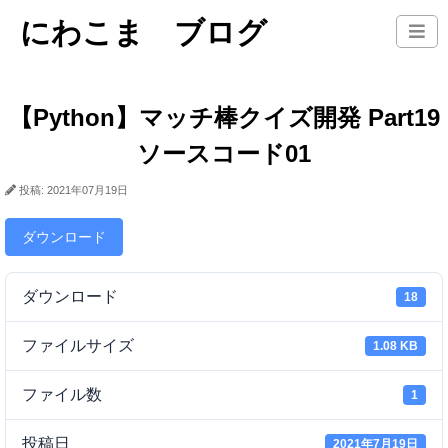
にわこま ブログ
【Python】マッチ棒クイズ開発 Part19
ソースコード01
投稿: 2021年07月19日
ダウンロード
ダウンロード
18
ファイルサイズ
1.08 KB
ファイル数
1
投稿日
2021年7月19日