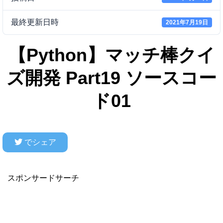
最終更新日時
2021年7月19日
【Python】マッチ棒クイ
ズ開発 Part19 ソースコー
ド01
でシェア
スポンサードサーチ