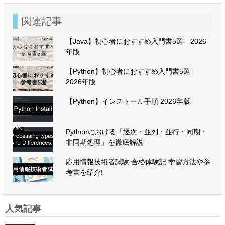
関連記事
【Java】初心者におすすめ入門書5選 2026
年版
【Python】初心者におすすめ入門書5選
2026年版
【Python】インストール手順 2026年版
Pythonにおける「逐次・並列・並行・同期・
非同期処理」を徹底解説
応用情報技術者試験 合格体験記 学習方法や参
考書を紹介!
人気記事