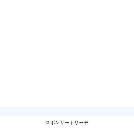
スポンサードサーチ