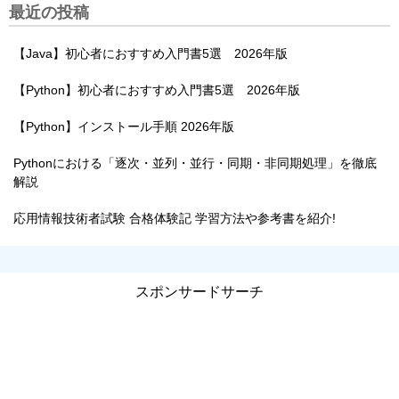
最近の投稿
【Java】初心者におすすめ入門書5選 2026年版
【Python】初心者におすすめ入門書5選 2026年版
【Python】インストール手順 2026年版
Pythonにおける「逐次・並列・並行・同期・非同期処理」を徹底
解説
応用情報技術者試験 合格体験記 学習方法や参考書を紹介!
スポンサードサーチ