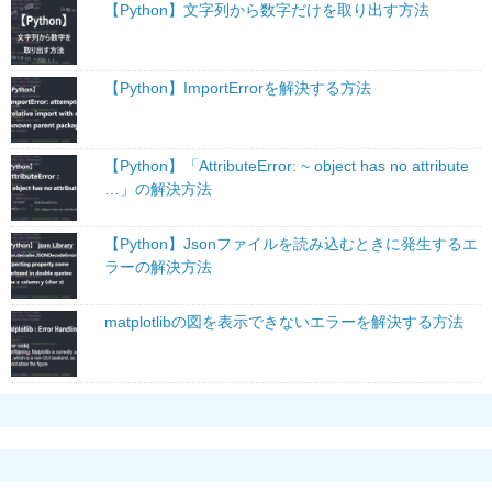
【Python】文字列から数字だけを取り出す方法
【Python】ImportErrorを解決する方法
【Python】「AttributeError: ~ object has no attribute
…」の解決方法
【Python】Jsonファイルを読み込むときに発生するエ
ラーの解決方法
matplotlibの図を表示できないエラーを解決する方法