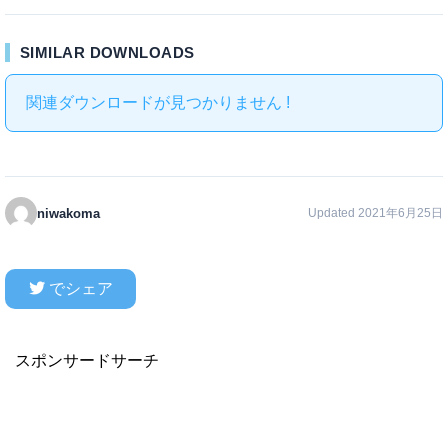
SIMILAR DOWNLOADS
関連ダウンロードが見つかりません !
niwakoma
Updated 2021年6月25日
でシェア
スポンサードサーチ