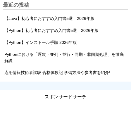
最近の投稿
【Java】初心者におすすめ入門書5選 2026年版
【Python】初心者におすすめ入門書5選 2026年版
【Python】インストール手順 2026年版
Pythonにおける「逐次・並列・並行・同期・非同期処理」を徹底
解説
応用情報技術者試験 合格体験記 学習方法や参考書を紹介!
スポンサードサーチ