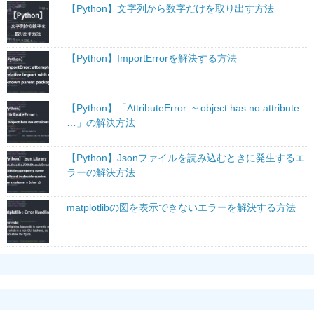
【Python】文字列から数字だけを取り出す方法
【Python】ImportErrorを解決する方法
【Python】「AttributeError: ~ object has no attribute
…」の解決方法
【Python】Jsonファイルを読み込むときに発生するエ
ラーの解決方法
matplotlibの図を表示できないエラーを解決する方法