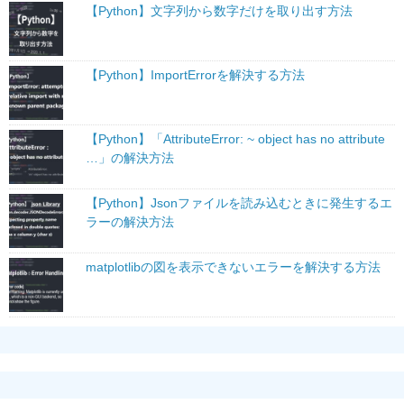
【Python】文字列から数字だけを取り出す方法
【Python】ImportErrorを解決する方法
【Python】「AttributeError: ~ object has no attribute
…」の解決方法
【Python】Jsonファイルを読み込むときに発生するエ
ラーの解決方法
matplotlibの図を表示できないエラーを解決する方法