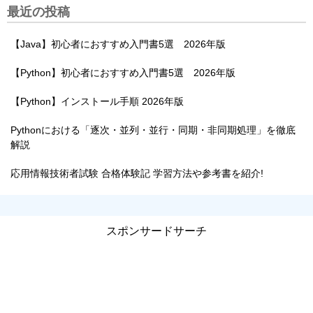
最近の投稿
【Java】初心者におすすめ入門書5選 2026年版
【Python】初心者におすすめ入門書5選 2026年版
【Python】インストール手順 2026年版
Pythonにおける「逐次・並列・並行・同期・非同期処理」を徹底
解説
応用情報技術者試験 合格体験記 学習方法や参考書を紹介!
スポンサードサーチ