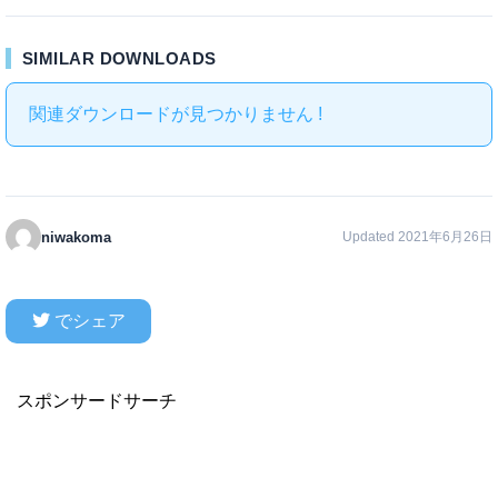
SIMILAR DOWNLOADS
関連ダウンロードが見つかりません !
niwakoma
Updated 2021年6月26日
でシェア
スポンサードサーチ