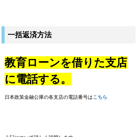
一括返済方法
教育ローンを借りた支店
に電話する。
日本政策金融公庫の各支店の電話番号は
こちら