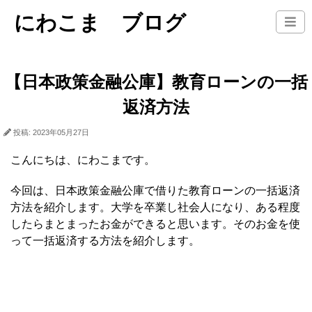
にわこま ブログ
【日本政策金融公庫】教育ローンの一括
返済方法
投稿: 2023年05月27日
こんにちは、にわこまです。
今回は、日本政策金融公庫で借りた教育ローンの一括返済
方法を紹介します。大学を卒業し社会人になり、ある程度
したらまとまったお金ができると思います。そのお金を使
って一括返済する方法を紹介します。