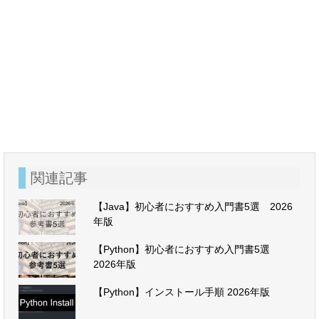
関連記事
【Java】初心者におすすめ入門書5選 2026
年版
【Python】初心者におすすめ入門書5選
2026年版
【Python】インストール手順 2026年版