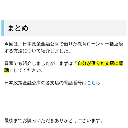
まとめ
今回は、日本政策金融公庫で借りた教育ローンを一括返済
する方法について紹介しました。
冒頭でも紹介しましたが、まずは「
自分が借りた支店に電
話
」してください。
日本政策金融公庫の各支店の電話番号は
こちら
最後までお読みいただきありがとうございます。