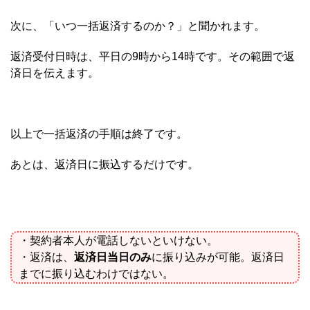
次に、「いつ一括返済するのか？」と聞かれます。
返済受付日時は、平日の9時から14時です。その範囲で返
済日を伝えます。
以上で一括返済の手順は終了です。
あとは、返済日に振込するだけです。
・契約者本人が電話しないといけない。
・返済は、
返済日当日のみ
に振り込みが可能。返済日
までに振り込むわけではない。