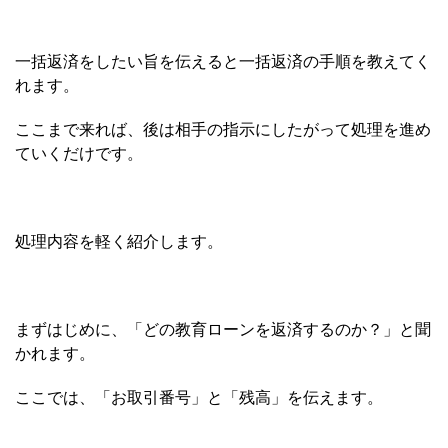
一括返済をしたい旨を伝えると一括返済の手順を教えてく
れます。
ここまで来れば、後は相手の指示にしたがって処理を進め
ていくだけです。
処理内容を軽く紹介します。
まずはじめに、「どの教育ローンを返済するのか？」と聞
かれます。
ここでは、「お取引番号」と「残高」を伝えます。