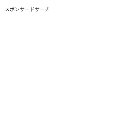
スポンサードサーチ