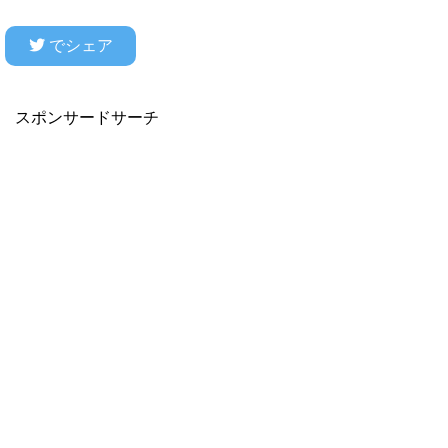
でシェア
スポンサードサーチ