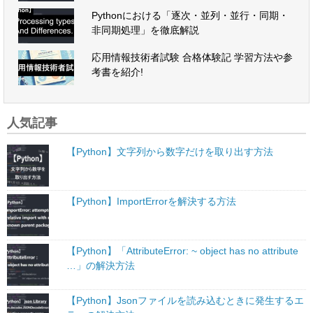
Pythonにおける「逐次・並列・並行・同期・
非同期処理」を徹底解説
応用情報技術者試験 合格体験記 学習方法や参
考書を紹介!
人気記事
【Python】文字列から数字だけを取り出す方法
【Python】ImportErrorを解決する方法
【Python】「AttributeError: ~ object has no attribute
…」の解決方法
【Python】Jsonファイルを読み込むときに発生するエ