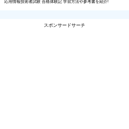
応用情報技術者試験 合格体験記 学習方法や参考書を紹介!
スポンサードサーチ