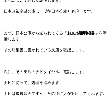
上記について詳しく説明します。
日本政策金融公庫は、以後日本公庫と表現します。
まず、日本公庫から送られてくる「
お支払額明細書
」を準
備します。
その明細書に書かれている支店を確認します。
次に、その支店のナビダイヤルに電話します。
ナビに従って、処理を進めます。
ナビは機械音声ですが、その後に人が対応してくれます。