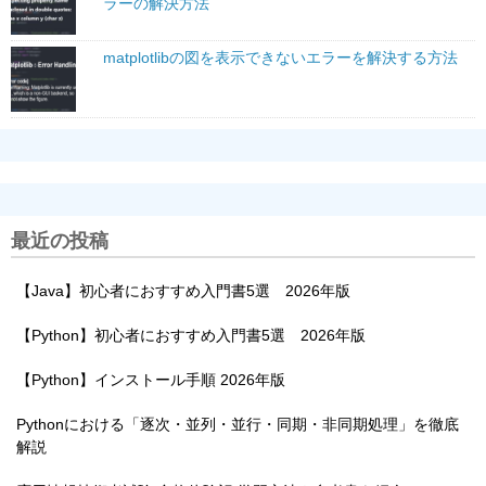
ラーの解決方法
matplotlibの図を表示できないエラーを解決する方法
最近の投稿
【Java】初心者におすすめ入門書5選 2026年版
【Python】初心者におすすめ入門書5選 2026年版
【Python】インストール手順 2026年版
Pythonにおける「逐次・並列・並行・同期・非同期処理」を徹底
解説