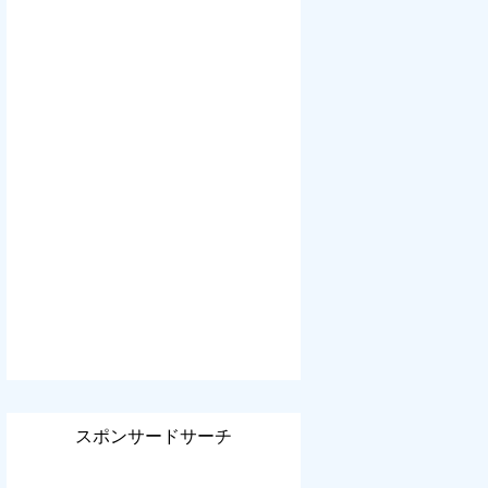
スポンサードサーチ