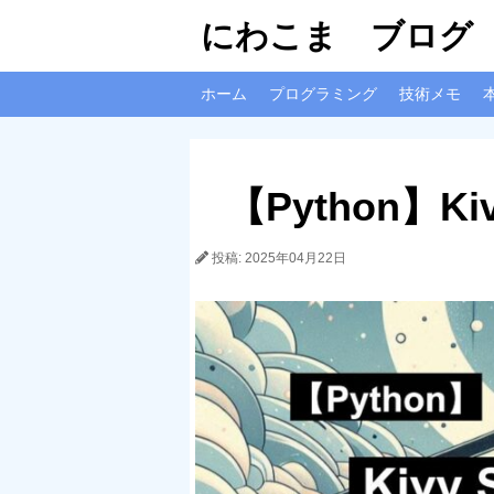
にわこま ブログ
ホーム
プログラミング
技術メモ
【Python】
投稿: 2025年04月22日