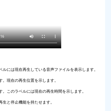
ベルには現在再生している音声ファイルを表示します。
す。現在の再生位置を示します。
す。このラベルには現在の再生時間を示します。
再生と停止機能を持たせます。