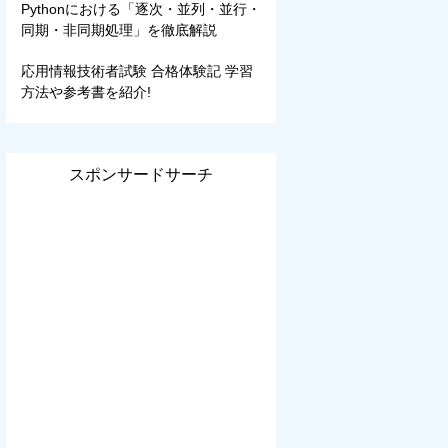
Pythonにおける「逐次・並列・並行・
同期・非同期処理」を徹底解説
応用情報技術者試験 合格体験記 学習
方法や参考書を紹介!
スポンサードサーチ