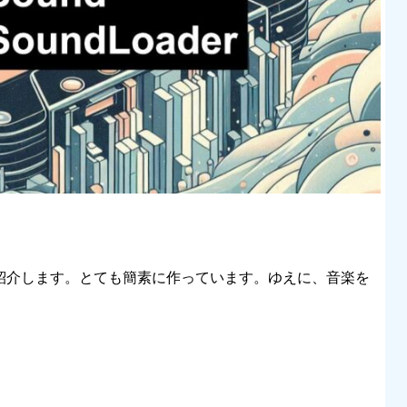
を紹介します。とても簡素に作っています。ゆえに、音楽を