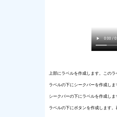
上部にラベルを作成します。このラ
ラベルの下にシークバーを作成しま
シークバーの下にラベルを作成しま
ラベルの下にボタンを作成します。