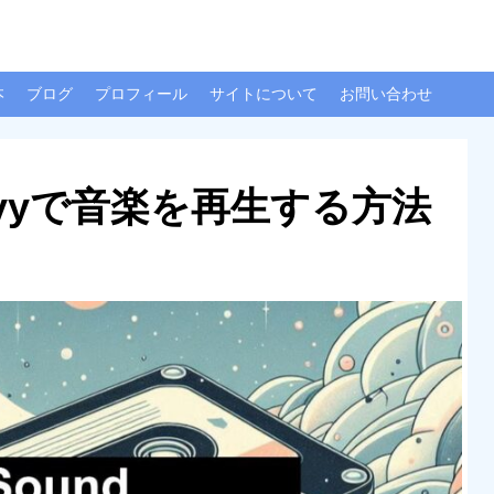
本
ブログ
プロフィール
サイトについて
お問い合わせ
Kivyで音楽を再生する方法