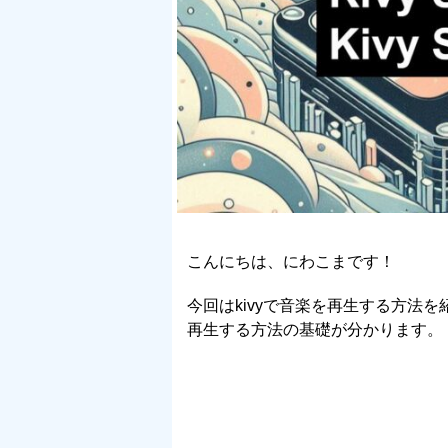
こんにちは、にわこまです！
今回はkivyで音楽を再生する方法
再生する方法の基礎が分かります。