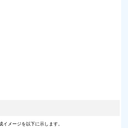
成イメージを以下に示します。