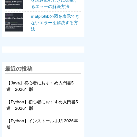
を読み込むときに発生す
るエラーの解決方法
matplotlibの図を表示でき
ないエラーを解決する方
法
最近の投稿
【Java】初心者におすすめ入門書5
選 2026年版
【Python】初心者におすすめ入門書5
選 2026年版
【Python】インストール手順 2026年
版