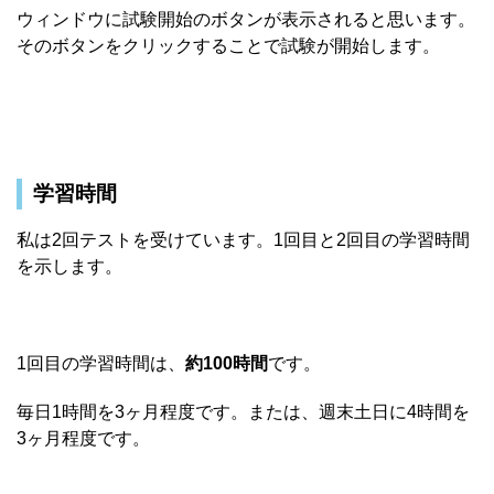
ウィンドウに試験開始のボタンが表示されると思います。
そのボタンをクリックすることで試験が開始します。
学習時間
私は2回テストを受けています。1回目と2回目の学習時間
を示します。
1回目の学習時間は、
約100時間
です。
毎日1時間を3ヶ月程度です。または、週末土日に4時間を
3ヶ月程度です。