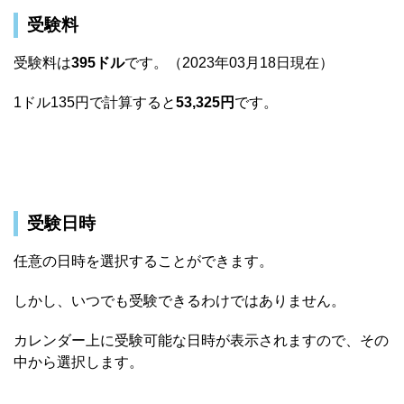
受験料
受験料は
395ドル
です。（2023年03月18日現在）
1ドル135円で計算すると
53,325円
です。
受験日時
任意の日時を選択することができます。
しかし、いつでも受験できるわけではありません。
カレンダー上に受験可能な日時が表示されますので、その
中から選択します。