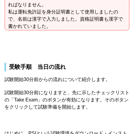
ればなりません。
私は運転免許証を身分証明書として使用しましたの
で、名前は漢字で入力しました。資格証明書も漢字で
書かれていました。
受験手順 当日の流れ
試験開始30分前からの流れについて紹介します。
試験開始30分前になりますと、先に示したチェックリスト
の「Take Exam」のボタンが有効になります。そのボタン
をクリックして試験準備を開始します。
はじめに、PSIという試験環境をダウンロード・インスト