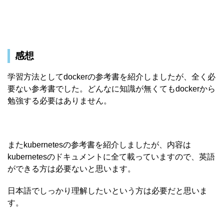
感想
学習方法としてdockerの参考書を紹介しましたが、全く必
要ない参考書でした。どんなに知識が無くてもdockerから
勉強する必要はありません。
またkubernetesの参考書を紹介しましたが、内容は
kubernetesのドキュメントに全て載っていますので、英語
ができる方は必要ないと思います。
日本語でしっかり理解したいという方は必要だと思いま
す。