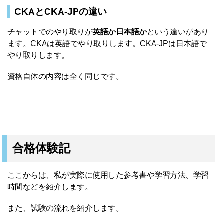
CKAとCKA-JPの違い
チャットでのやり取りが
英語か日本語か
という違いがあり
ます。CKAは英語でやり取りします。CKA-JPは日本語で
やり取りします。
資格自体の内容は全く同じです。
合格体験記
ここからは、私が実際に使用した参考書や学習方法、学習
時間などを紹介します。
また、試験の流れを紹介します。