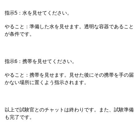
指示5：水を見せてください。
やること：準備した水を見せます。透明な容器であること
が条件です。
指示6：携帯を見せてください。
やること：携帯を見せます。見せた後にその携帯を手の届
かない場所に置くよう指示されます。
以上で試験官とのチャットは終わりです。また、試験準備
も完了です。