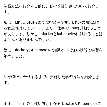
学習方法を紹介する前に、私の前提知識について紹介しま
す。
私は、LinuC Level2まで取得済みです。Linuxの知識はあ
る程度保持しています。また、仕事でLinuxに触れること
があります。しかし、dockerとkubernetesに触れることは
ほとんどありませんでした。
故に、dockerとkubernetesの知識がほぼ無い状態で学習を
始めました。
私がCKAに合格するまでに実施した学習方法を紹介しま
す。
まず、「仕組みと使い方がわかる Docker＆Kubernetesの