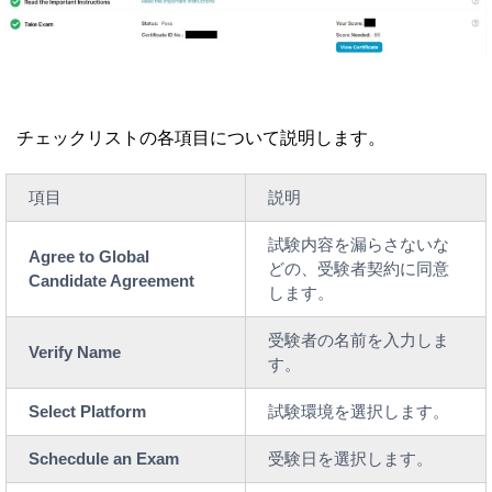
チェックリストの各項目について説明します。
項目
説明
試験内容を漏らさないな
Agree to Global
どの、受験者契約に同意
Candidate Agreement
します。
受験者の名前を入力しま
Verify Name
す。
Select Platform
試験環境を選択します。
Schecdule an Exam
受験日を選択します。