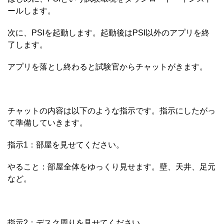
ールします。
次に、PSIを起動します。起動後はPSI以外のアプリを終
了します。
アプリを落とし終わると試験官からチャットがきます。
チャットの内容は以下のような指示です。指示にしたがっ
て準備していきます。
指示1：部屋を見せてください。
やること：部屋全体をゆっくり見せます。壁、天井、足元
など。
指示2：デスク周りを見せてください。