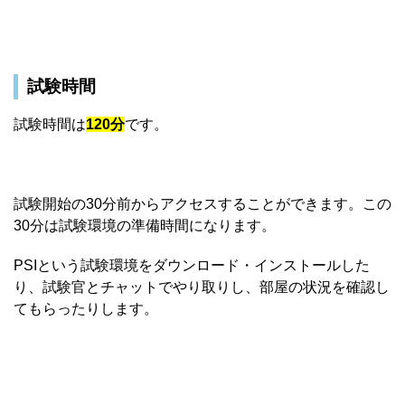
試験時間
試験時間は
120分
です。
試験開始の30分前からアクセスすることができます。この
30分は試験環境の準備時間になります。
PSIという試験環境をダウンロード・インストールした
り、試験官とチャットでやり取りし、部屋の状況を確認し
てもらったりします。