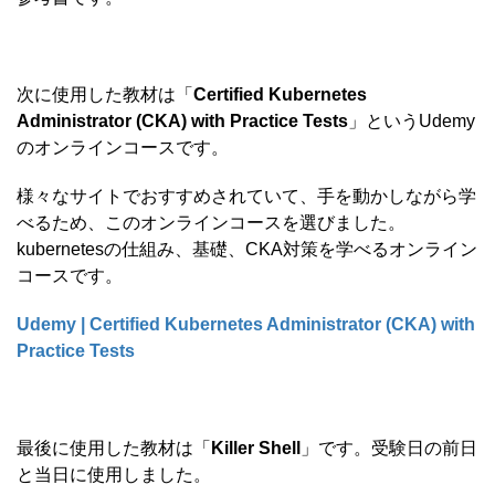
次に使用した教材は「
Certified Kubernetes
Administrator (CKA) with Practice Tests
」というUdemy
のオンラインコースです。
様々なサイトでおすすめされていて、手を動かしながら学
べるため、このオンラインコースを選びました。
kubernetesの仕組み、基礎、CKA対策を学べるオンライン
コースです。
Udemy | Certified Kubernetes Administrator (CKA) with
Practice Tests
最後に使用した教材は「
Killer Shell
」です。受験日の前日
と当日に使用しました。