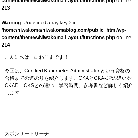
content/themes/Niwakoma-Layout/functions.php
on line
213
Warning
: Undefined array key 3 in
/home/niwakoma/niwakomablog.com/public_html/wp-
content/themes/Niwakoma-Layout/functions.php
on line
214
こんにちは、にわこまです！
今回は、Certified Kubernetes Administrator という資格の
合格までの道のりを紹介します。CKAとCKA-JPの違いや
CKAD、CKSとの違い、学習時間、参考書など詳しく紹介
します。
スポンサードサーチ