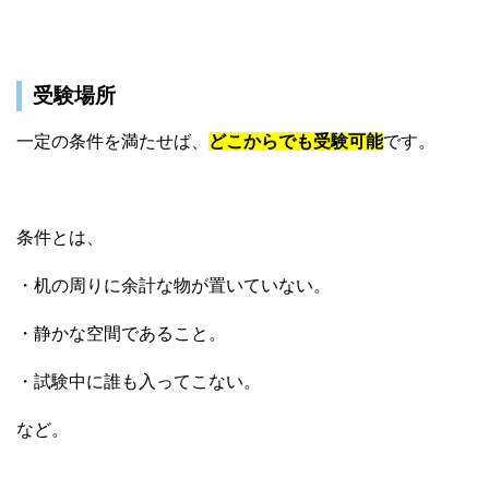
受験場所
一定の条件を満たせば、
どこからでも受験可能
です。
条件とは、
・机の周りに余計な物が置いていない。
・静かな空間であること。
・試験中に誰も入ってこない。
など。