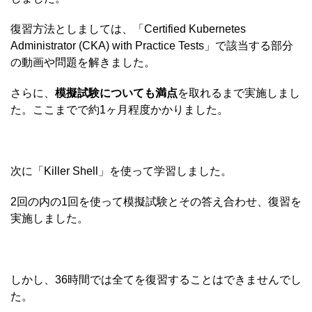
復習方法としましては、「Certified Kubernetes
Administrator (CKA) with Practice Tests」で該当する部分
の動画や問題を解きました。
さらに、
模擬試験についても満点
を取れるまで実施しまし
た。ここまでで約1ヶ月程度かかりました。
次に「Killer Shell」を使って学習しました。
2回の内の1回を使って模擬試験とその答え合わせ、復習を
実施しました。
しかし、36時間では全てを復習することはできませんでし
た。