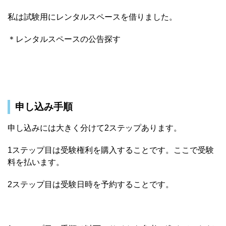
私は試験用にレンタルスペースを借りました。
＊レンタルスペースの公告探す
申し込み手順
申し込みには大きく分けて2ステップあります。
1ステップ目は受験権利を購入することです。ここで受験
料を払います。
2ステップ目は受験日時を予約することです。