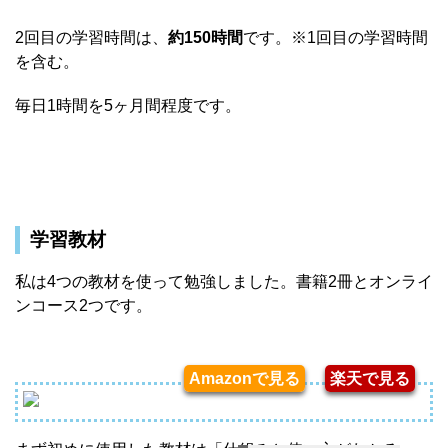
2回目の学習時間は、
約150時間
です。※1回目の学習時間
を含む。
毎日1時間を5ヶ月間程度です。
学習教材
私は4つの教材を使って勉強しました。書籍2冊とオンライ
ンコース2つです。
Amazonで見る
楽天で見る