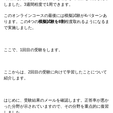
しました。3週間程度で1周できます。
このオンラインコースの最後には模擬試験が4パターンあ
ります。この4つの
模擬試験を8割
程度取れるようになるま
で実施しました。
ここで、1回目の受験をします。
ここからは、2回目の受験に向けて学習したことについて
紹介します。
はじめに、受験結果のメールを確認します。正答率が悪か
った分野が示されていますので、その分野を重点的に復習
しました。