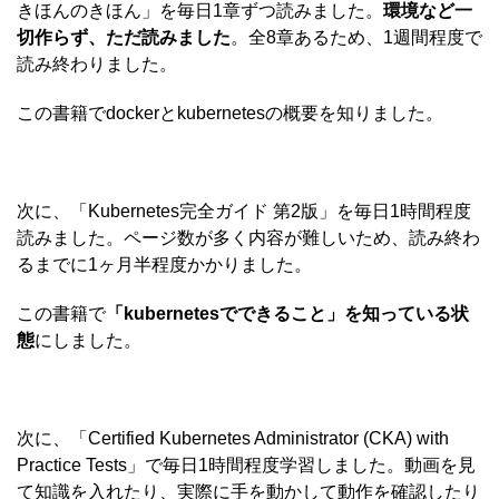
きほんのきほん」を毎日1章ずつ読みました。
環境など一
切作らず、ただ読みました
。全8章あるため、1週間程度で
読み終わりました。
この書籍でdockerとkubernetesの概要を知りました。
次に、「Kubernetes完全ガイド 第2版」を毎日1時間程度
読みました。ページ数が多く内容が難しいため、読み終わ
るまでに1ヶ月半程度かかりました。
この書籍で
「kubernetesでできること」を知っている状
態
にしました。
次に、「Certified Kubernetes Administrator (CKA) with
Practice Tests」で毎日1時間程度学習しました。動画を見
て知識を入れたり、実際に手を動かして動作を確認したり