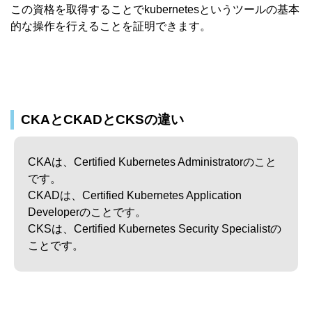
この資格を取得することでkubernetesというツールの基本
的な操作を行えることを証明できます。
CKAとCKADとCKSの違い
CKAは、Certified Kubernetes Administratorのこと
です。
CKADは、Certified Kubernetes Application
Developerのことです。
CKSは、Certified Kubernetes Security Specialistの
ことです。