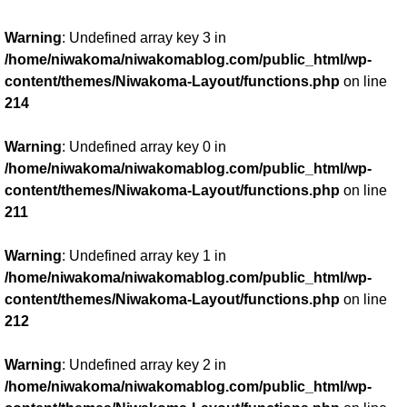
Warning
: Undefined array key 3 in
/home/niwakoma/niwakomablog.com/public_html/wp-
content/themes/Niwakoma-Layout/functions.php
on line
214
Warning
: Undefined array key 0 in
/home/niwakoma/niwakomablog.com/public_html/wp-
content/themes/Niwakoma-Layout/functions.php
on line
211
Warning
: Undefined array key 1 in
/home/niwakoma/niwakomablog.com/public_html/wp-
content/themes/Niwakoma-Layout/functions.php
on line
212
Warning
: Undefined array key 2 in
/home/niwakoma/niwakomablog.com/public_html/wp-