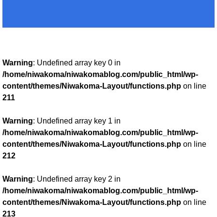
Warning
: Undefined array key 0 in
/home/niwakoma/niwakomablog.com/public_html/wp-
content/themes/Niwakoma-Layout/functions.php
on line
211
Warning
: Undefined array key 1 in
/home/niwakoma/niwakomablog.com/public_html/wp-
content/themes/Niwakoma-Layout/functions.php
on line
212
Warning
: Undefined array key 2 in
/home/niwakoma/niwakomablog.com/public_html/wp-
content/themes/Niwakoma-Layout/functions.php
on line
213