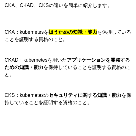
CKA、CKAD、CKSの違いを簡単に紹介します。
CKA：kubernetesを
扱うための知識・能力
を保持している
ことを証明する資格のこと。
CKAD：kubernetesを用いた
アプリケーションを開発する
ための知識・能力
を保持していることを証明する資格のこ
と。
CKS：kubernetesの
セキュリティに関する知識・能力
を保
持していることを証明する資格のこと。