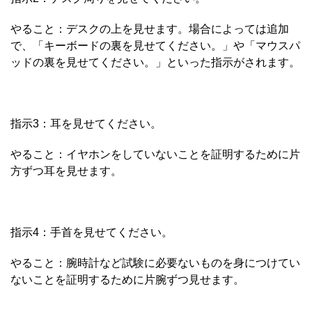
やること：デスクの上を見せます。場合によっては追加
で、「キーボードの裏を見せてください。」や「マウスパ
ッドの裏を見せてください。」といった指示がされます。
指示3：耳を見せてください。
やること：イヤホンをしていないことを証明するために片
方ずつ耳を見せます。
指示4：手首を見せてください。
やること：腕時計など試験に必要ないものを身につけてい
ないことを証明するために片腕ずつ見せます。