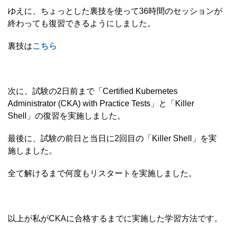
ゆえに、ちょっとした裏技を使って36時間のセッションが
終わっても復習できるようにしました。
裏技は
こちら
次に、試験の2日前まで「Certified Kubernetes
Administrator (CKA) with Practice Tests」と「Killer
Shell」の復習を実施しました。
最後に、試験の前日と当日に2回目の「Killer Shell」を実
施しました。
全て解けるまで何度もリスタートを実施しました。
以上が私がCKAに合格するまでに実施した学習方法です。