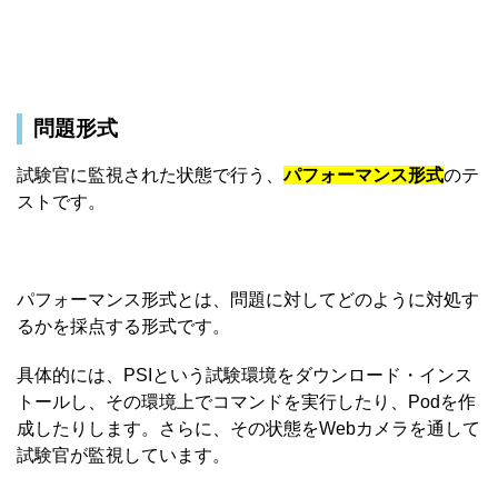
問題形式
試験官に監視された状態で行う、
パフォーマンス形式
のテ
ストです。
パフォーマンス形式とは、問題に対してどのように対処す
るかを採点する形式です。
具体的には、PSIという試験環境をダウンロード・インス
トールし、その環境上でコマンドを実行したり、Podを作
成したりします。さらに、その状態をWebカメラを通して
試験官が監視しています。