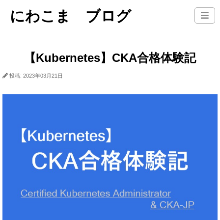
にわこま ブログ
【Kubernetes】CKA合格体験記
投稿: 2023年03月21日