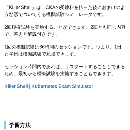
「Killer Shell」は、CKAの受験料を払った後におまけのよ
うな形でついてくる模擬試験シミュレータです。
2回模擬試験を実施することができます。2回とも同じ内容
で、答えと解説付きです。
1回の模擬試験は36時間のセッションです。つまり、1日
と半日は模擬試験で勉強できます。
セッション時間内であれば、リスタートすることもできる
ため、最初から模擬試験を実施することもできます。
Killer Shell | Kubernetes Exam Simulator
学習方法