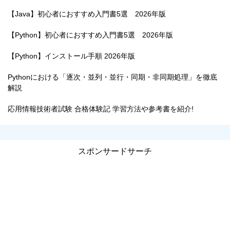
【Java】初心者におすすめ入門書5選 2026年版
【Python】初心者におすすめ入門書5選 2026年版
【Python】インストール手順 2026年版
Pythonにおける「逐次・並列・並行・同期・非同期処理」を徹底
解説
応用情報技術者試験 合格体験記 学習方法や参考書を紹介!
スポンサードサーチ