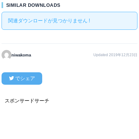
SIMILAR DOWNLOADS
関連ダウンロードが見つかりません !
niwakoma
Updated 2019年12月23日
でシェア
スポンサードサーチ