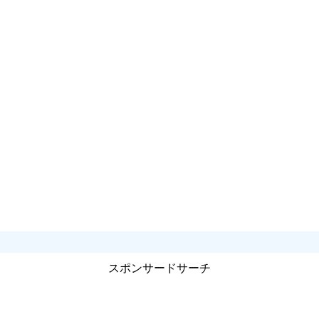
スポンサードサーチ