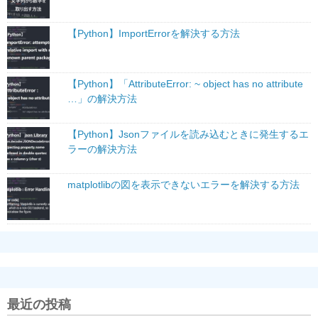
【Python】ImportErrorを解決する方法
【Python】「AttributeError: ~ object has no attribute
…」の解決方法
【Python】Jsonファイルを読み込むときに発生するエ
ラーの解決方法
matplotlibの図を表示できないエラーを解決する方法
最近の投稿