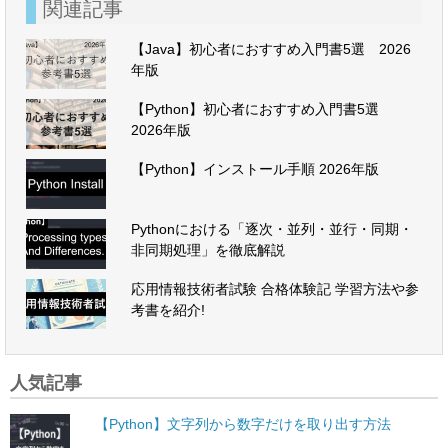
関連記事
【Java】初心者におすすめ入門書5選 2026
年版
【Python】初心者におすすめ入門書5選
2026年版
【Python】インストール手順 2026年版
Pythonにおける「逐次・並列・並行・同期・
非同期処理」を徹底解説
応用情報技術者試験 合格体験記 学習方法や参
考書を紹介!
人気記事
【Python】文字列から数字だけを取り出す方法