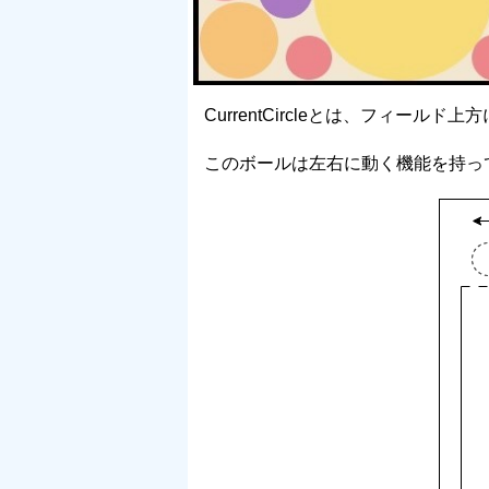
CurrentCircleとは、フィール
このボールは左右に動く機能を持っ