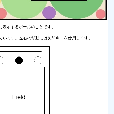
ド上方に表示するボールのことです。
ています。左右の移動には矢印キーを使用します。