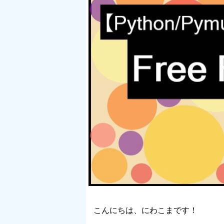
こんにちは、にわこまです！