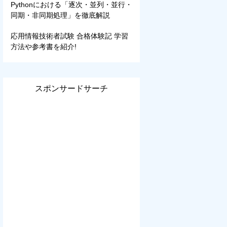
Pythonにおける「逐次・並列・並行・
同期・非同期処理」を徹底解説
応用情報技術者試験 合格体験記 学習
方法や参考書を紹介!
スポンサードサーチ