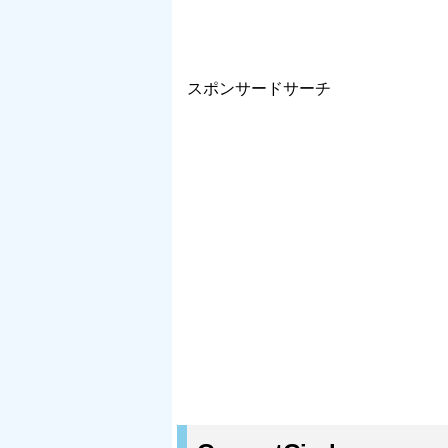
スポンサードサーチ