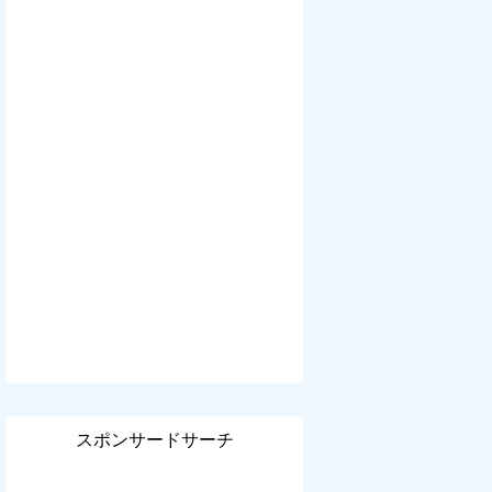
スポンサードサーチ