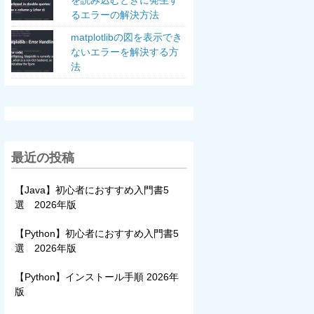
を読み込むときに発生す
るエラーの解決方法
matplotlibの図を表示でき
ないエラーを解決する方
法
最近の投稿
【Java】初心者におすすめ入門書5
選 2026年版
【Python】初心者におすすめ入門書5
選 2026年版
【Python】インストール手順 2026年
版