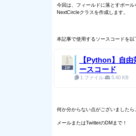
今回は、フィールドに落とすボールを保持
NextCircleクラスを作成します。
本記事で使用するソースコードを以
【Python】自由
ースコード
1 ファイル
5.40 KB
何か分からない点がございましたら
メールまたはTwitterのDMまで！