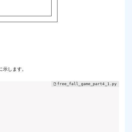
以下に示します。