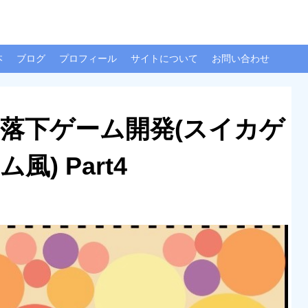
本
ブログ
プロフィール
サイトについて
お問い合わせ
自由落下ゲーム開発(スイカゲ
ム風) Part4