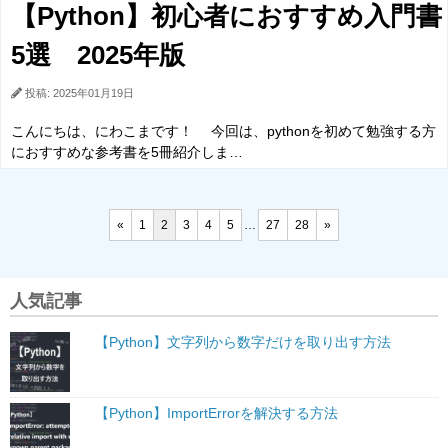
【Python】初心者におすすめ入門書
5選 2025年版
投稿: 2025年01月19日
こんにちは、にわこまです！ 今回は、pythonを初めて勉強する方
におすすめな参考書を5冊紹介しま…
«
1
2
3
4
5
…
27
28
»
人気記事
【Python】文字列から数字だけを取り出す方法
【Python】ImportErrorを解決する方法