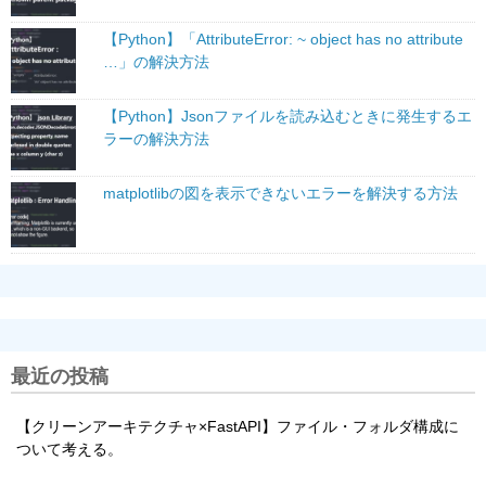
【Python】「AttributeError: ~ object has no attribute
…」の解決方法
【Python】Jsonファイルを読み込むときに発生するエ
ラーの解決方法
matplotlibの図を表示できないエラーを解決する方法
最近の投稿
【クリーンアーキテクチャ×FastAPI】ファイル・フォルダ構成に
ついて考える。