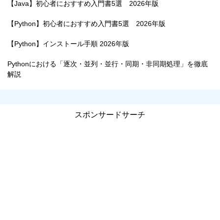
【Java】初心者におすすめ入門書5選 2026年版
【Python】初心者におすすめ入門書5選 2026年版
【Python】インストール手順 2026年版
Pythonにおける「逐次・並列・並行・同期・非同期処理」を徹底
解説
スポンサードサーチ