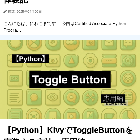
投稿: 2025年04月09日
こんにちは、にわこまです！ 今回はCertified Associate Python
Progra…
【Python】KivyでToggleButtonを