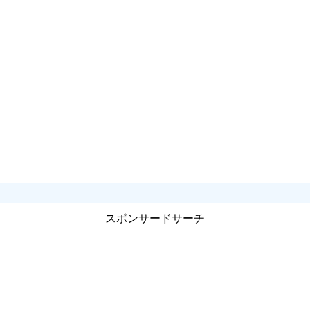
スポンサードサーチ