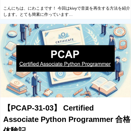
こんにちは、にわこまです！ 今回はkivyで音楽を再生する方法を紹介
します。とても簡素に作っています…
【PCAP-31-03】 Certified
Associate Python Programmer 合格
体験記