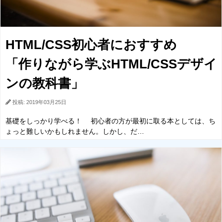
HTML/CSS初心者におすすめ
「作りながら学ぶHTML/CSSデザイ
ンの教科書」
投稿: 2019年03月25日
基礎をしっかり学べる！ 初心者の方が最初に取る本としては、ち
ょっと難しいかもしれません。しかし、だ…