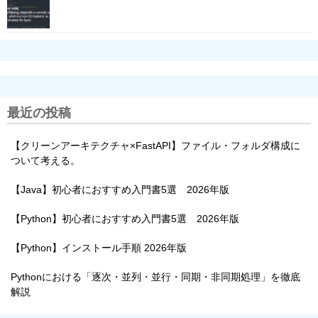
最近の投稿
【クリーンアーキテクチャ×FastAPI】ファイル・フォルダ構成に
ついて考える。
【Java】初心者におすすめ入門書5選 2026年版
【Python】初心者におすすめ入門書5選 2026年版
【Python】インストール手順 2026年版
Pythonにおける「逐次・並列・並行・同期・非同期処理」を徹底
解説