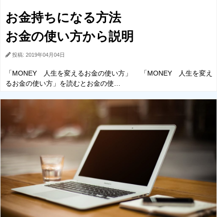
お金持ちになる方法
お金の使い方から説明
投稿: 2019年04月04日
「MONEY 人生を変えるお金の使い方」 「MONEY 人生を変え
るお金の使い方」を読むとお金の使…