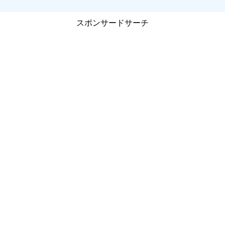
スポンサードサーチ