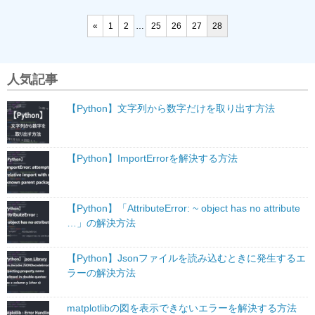
«
1
2
…
25
26
27
28
人気記事
【Python】文字列から数字だけを取り出す方法
【Python】ImportErrorを解決する方法
【Python】「AttributeError: ~ object has no attribute
…」の解決方法
【Python】Jsonファイルを読み込むときに発生するエ
ラーの解決方法
matplotlibの図を表示できないエラーを解決する方法