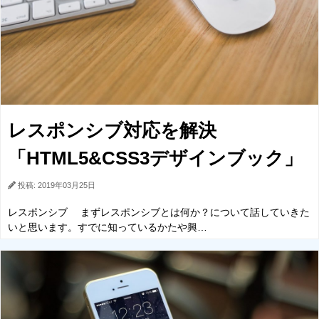
レスポンシブ対応を解決
「HTML5&CSS3デザインブック」
投稿: 2019年03月25日
レスポンシブ まずレスポンシブとは何か？について話していきた
いと思います。すでに知っているかたや興…