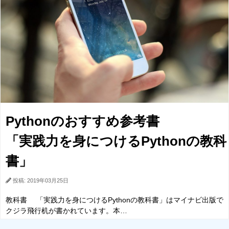
Pythonのおすすめ参考書
「実践力を身につけるPythonの教科
書」
投稿: 2019年03月25日
教科書 「実践力を身につけるPythonの教科書」はマイナビ出版で
クジラ飛行机が書かれています。本…