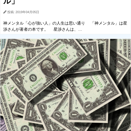
ル」
投稿: 2019年04月05日
神メンタル「心が強い人」の人生は思い通り 「神メンタル」は星
渉さんが著者の本です。 星渉さんは、…