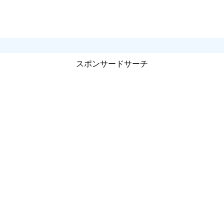
スポンサードサーチ