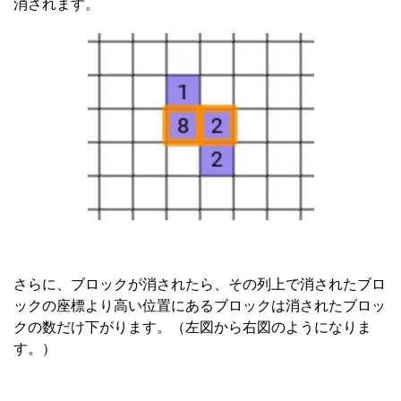
消されます。
さらに、ブロックが消されたら、その列上で消されたブロ
ックの座標より高い位置にあるブロックは消されたブロッ
クの数だけ下がります。（左図から右図のようになりま
す。）