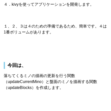
４．kivyを使ってアプリケーションを開発します。
１、２、３は４のための準備であるため、簡単です。４は
1番ボリュームがあります。
今回は、
落ちてくるミノの描画の更新を行う関数
（updateCurrentMino）と盤面のミノを描画する関数
（updateBlocks）を作成します。