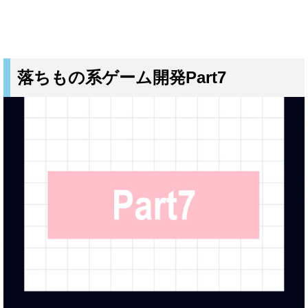
落ちもの系ゲーム開発Part7