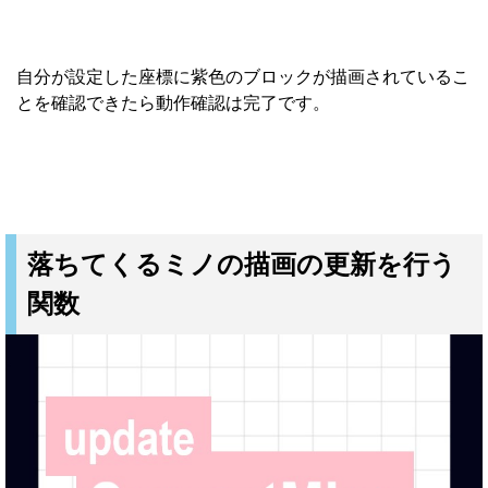
自分が設定した座標に紫色のブロックが描画されているこ
とを確認できたら動作確認は完了です。
落ちてくるミノの描画の更新を行う
関数