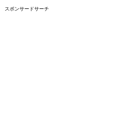
スポンサードサーチ