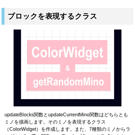
ブロックを表現するクラス
updateBlocks関数とupdateCurrentMino関数はどちらとも
ミノを描画します。そのミノを表現するクラス
（ColorWidget）を作成します。また、7種類のミノからラ