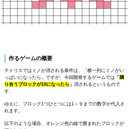
作るゲームの概要
テトリスではミノが消される条件は、「横一列にミノがい
っぱいになったら」ですが、今回開発するゲームでは
「
隣
り合うブロックが10になったら
」
消されるというもので
す。
ゆえに、ブロック1つひとつには1～９までの数字が代入さ
れます。
以下のような場合、オレンジ色の線で囲まれたブロックが