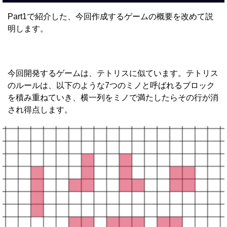
Part1で紹介した、今回作成するゲームの概要を改めて説
明します。
今回開発するゲームは、テトリスに似ています。テトリス
のルールは、以下のような7つのミノと呼ばれるブロック
を積み重ねていき、横一列をミノで満たしたらその行が消
され得点します。