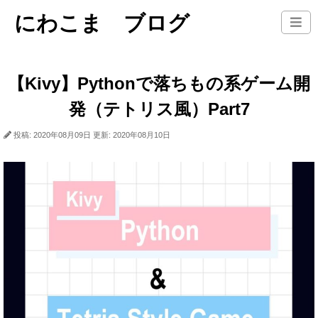
にわこま ブログ
【Kivy】Pythonで落ちもの系ゲーム開
発（テトリス風）Part7
投稿: 2020年08月09日
更新: 2020年08月10日