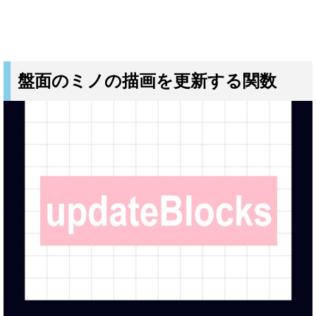
盤面のミノの描画を更新する関数