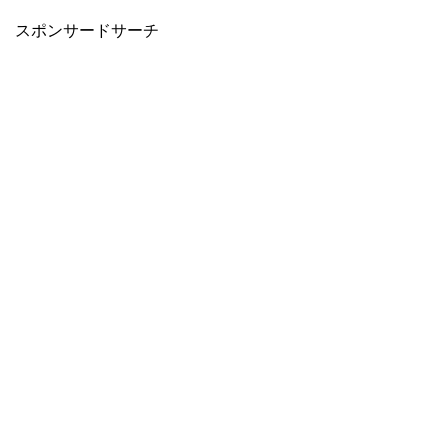
スポンサードサーチ