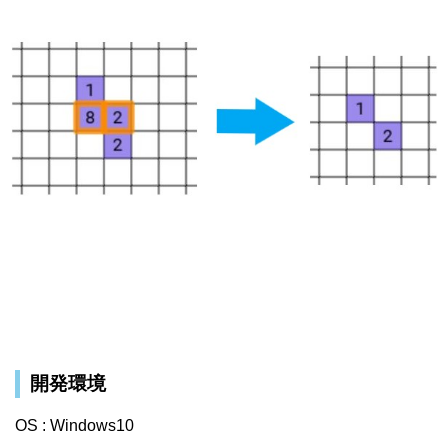
開発環境
OS : Windows10