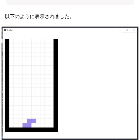
以下のように表示されました。