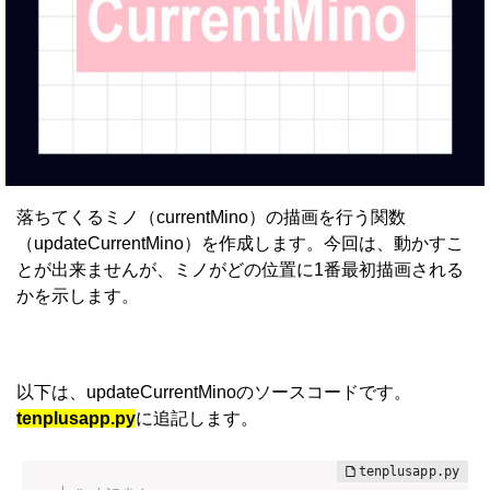
落ちてくるミノ（currentMino）の描画を行う関数
（updateCurrentMino）を作成します。今回は、動かすこ
とが出来ませんが、ミノがどの位置に1番最初描画される
かを示します。
以下は、updateCurrentMinoのソースコードです。
tenplusapp.py
に追記します。