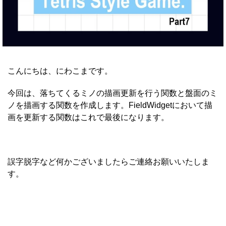
こんにちは、にわこまです。
今回は、落ちてくるミノの描画更新を行う関数と盤面のミ
ノを描画する関数を作成します。FieldWidgetにおいて描
画を更新する関数はこれで最後になります。
誤字脱字など何かございましたらご連絡お願いいたしま
す。