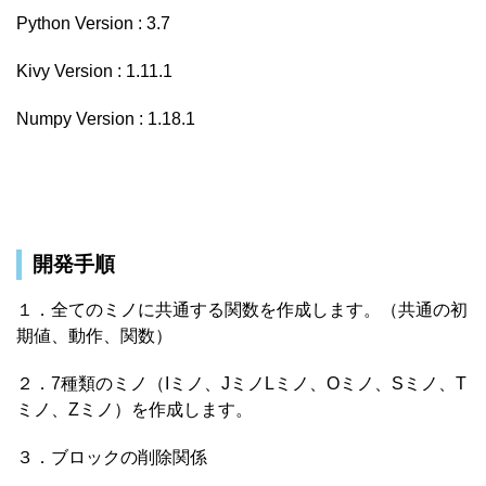
Python Version : 3.7
Kivy Version : 1.11.1
Numpy Version : 1.18.1
開発手順
１．全てのミノに共通する関数を作成します。（共通の初
期値、動作、関数）
２．7種類のミノ（Iミノ、JミノLミノ、Oミノ、Sミノ、T
ミノ、Zミノ）を作成します。
３．ブロックの削除関係